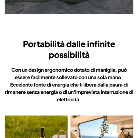
Portabilità dalle infinite
possibilità
Con un design ergonomico dotato di maniglia, può
essere facilmente sollevato con una sola mano.
Eccelente fonte di energia che ti libera dalla paura di
rimanere senza energia o di un'imprevista interruzione di
elettricità.