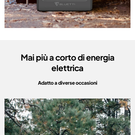
Mai più a corto di energia
elettrica
Adatto a diverse occasioni