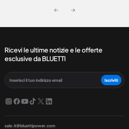
Ricevi le ultime notizie e le offerte
esclusive da BLUETTI
Iscriviti
sale.it@bluettipower.com