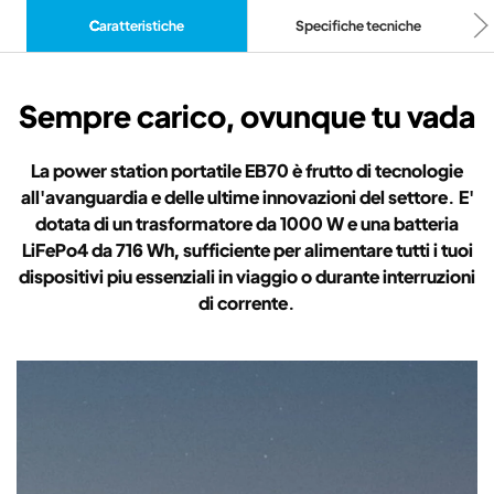
Caratteristiche
Specifiche tecniche
Sempre carico, ovunque tu vada
La power station portatile EB70 è frutto di tecnologie
all'avanguardia e delle ultime innovazioni del settore. E'
dotata di un trasformatore da 1000 W e una batteria
LiFePo4 da 716 Wh, sufficiente per alimentare tutti i tuoi
dispositivi piu essenziali in viaggio o durante interruzioni
di corrente.