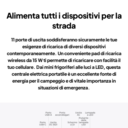
Alimenta tutti i dispositivi per la
strada
11 porte di uscita soddisferanno sicuramente le tue
esigenze di ricarica di diversi dispositivi
contemporaneamente. Un conveniente pad di ricarica
wireless da 15 W ti permette di ricaricare con facilità il
tuo cellulare. Dai mini frigoriferi alle luci a LED, questa
centrale elettrica portatile è un eccellente fonte di
energia per il campeggio e di vitale importanza in
situazioni di emergenza.