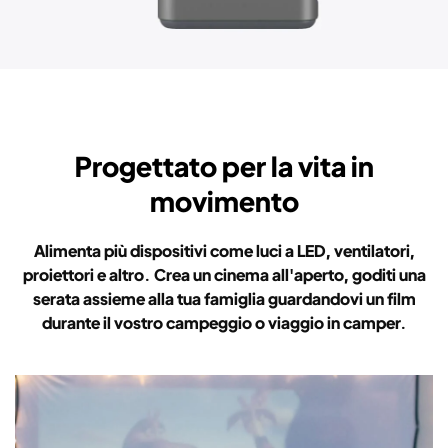
Progettato per la vita in
movimento
Alimenta più dispositivi come luci a LED, ventilatori,
proiettori e altro. Crea un cinema all'aperto, goditi una
serata assieme alla tua famiglia guardandovi un film
durante il vostro campeggio o viaggio in camper.