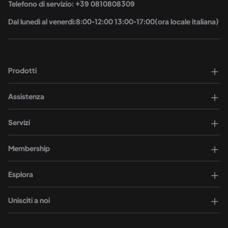
Telefono di servizio: +39 0810808309
Dal lunedì al venerdì:8:00-12:00 13:00-17:00(ora locale italiana)
Prodotti
Assistenza
Servizi
Membership
Esplora
Unisciti a noi